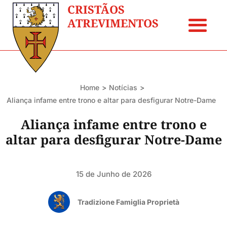
CRISTÃOS
ATREVIMENTOS
Home
Notícias
Aliança infame entre trono e altar para desfigurar Notre-Dame
Aliança infame entre trono e
altar para desfigurar Notre-Dame
15 de Junho de 2026
Tradizione Famiglia Proprietà