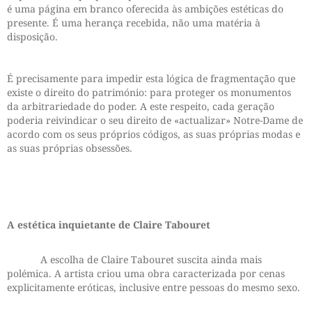
é uma página em branco oferecida às ambições estéticas do
presente. É uma herança recebida, não uma matéria à
disposição.
É precisamente para impedir esta lógica de fragmentação que
existe o direito do património: para proteger os monumentos
da arbitrariedade do poder. A este respeito, cada geração
poderia reivindicar o seu direito de «actualizar» Notre-Dame de
acordo com os seus próprios códigos, as suas próprias modas e
as suas próprias obsessões.
A estética inquietante de Claire Tabouret
A escolha de Claire Tabouret suscita ainda mais
polémica. A artista criou uma obra caracterizada por cenas
explicitamente eróticas, inclusive entre pessoas do mesmo sexo.