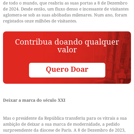
de todo o mundo, que reabriu as suas portas a 8 de Dezembro
de 2024. Desde então, um fluxo denso e incessante de visitantes
aglomera-se sob as suas abóbadas milenares. Num ano, foram
registados onze milhões de visitantes.
Contribua doando qualquer
valor
Quero Doar
Deixar a marca do século XXI
Mas o presidente da República transferiu para os vitrais a sua
ambição de deixar a sua marca de modernidade, a pedido
surpreendente da diocese de Paris. A 8 de Dezembro de 2023,