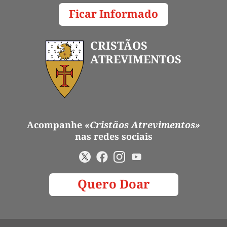
Ficar Informado
CRISTÃOS
ATREVIMENTOS
Acompanhe
«Cristãos Atrevimentos»
nas redes sociais
Quero Doar