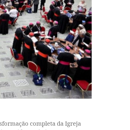
nsformação completa da Igreja