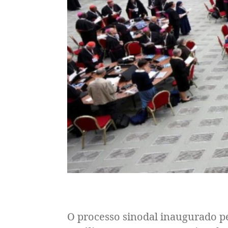
O processo sinodal inaugurado pe