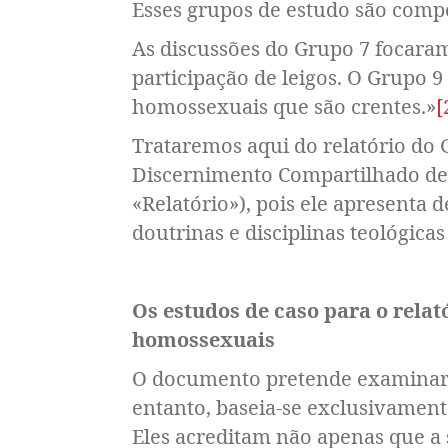
Esses grupos de estudo são compost
As discussões do Grupo 7 focaram
participação de leigos. O Grupo 
homossexuais que são crentes.
»
[
Trataremos aqui do relatório do 
Discernimento Compartilhado de 
«Relatório»), pois ele apresenta
doutrinas e disciplinas teológicas
Os estudos de caso para o relat
homossexuais
O documento pretende examinar 
entanto, baseia-se exclusivamen
Eles acreditam não apenas que a