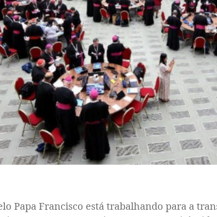
lo Papa Francisco está trabalhando para a tra