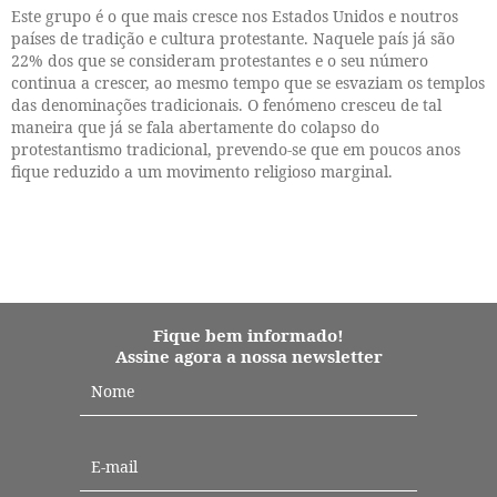
Este grupo é o que mais cresce nos Estados Unidos e noutros
países de tradição e cultura protestante. Naquele país já são
22% dos que se consideram protestantes e o seu número
continua a crescer, ao mesmo tempo que se esvaziam os templos
das denominações tradicionais. O fenómeno cresceu de tal
maneira que já se fala abertamente do colapso do
protestantismo tradicional, prevendo-se que em poucos anos
fique reduzido a um movimento religioso marginal.
Fique bem informado!
Assine agora a nossa newsletter