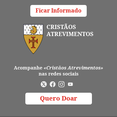
Ficar Informado
CRISTÃOS
ATREVIMENTOS
Acompanhe
«Cristãos Atrevimentos»
nas redes sociais
Quero Doar