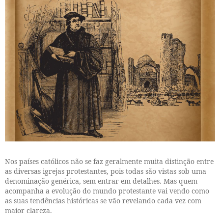
Nos países católicos não se faz geralmente muita distinção entre
as diversas igrejas protestantes, pois todas são vistas sob uma
denominação genérica, sem entrar em detalhes. Mas quem
acompanha a evolução do mundo protestante vai vendo como
as suas tendências históricas se vão revelando cada vez com
maior clareza.