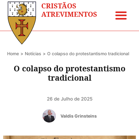
CRISTÃOS
ATREVIMENTOS
Home
Notícias
O colapso do protestantismo tradicional
O colapso do protestantismo
tradicional
26 de Julho de 2025
Valdis Grinsteins